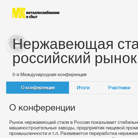
Нержавеющая ста
российский рынок
5-я Международная конференция
О конференции
Итоги
Участники
О конференции
Рынок нержавеющей стали в России показывает стабильн
машиностроительные заводы, предприятия пищевой пром
промышленности и т.п. Развивается переработка неражве