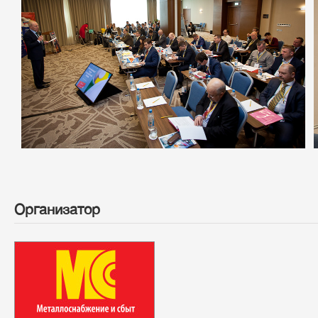
Организатор