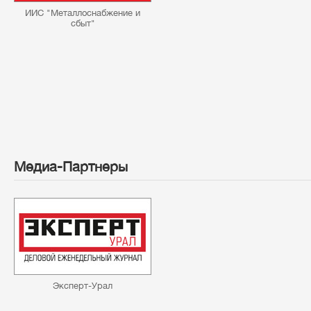
ИИС "Металлоснабжение и
сбыт"
Медиа-Партнеры
Эксперт-Урал